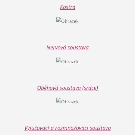
Kostra
Nervová soustava
Oběhová soustava (srdce)
Vylučovací a rozmnožovací soustava